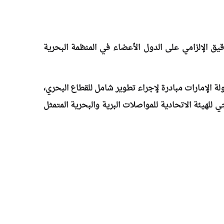
قيق الإلزامي على الدول الأعضاء في المنظمة البحرية
ية بدولة الإمارات مبادرة لإجراء تطوير شامل للقطاع البحري،
 للهيئة الاتحادية للمواصلات البرية والبحرية المتمثل