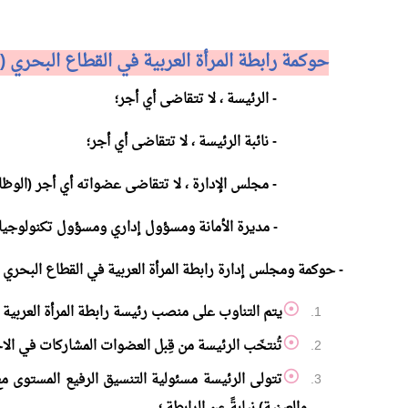
حوكمة رابطة المرأة العربية في القطاع البحري
)
- الرئيسة ، لا تتقاضى أي أجر؛
- نائبة الرئيسة ، لا تتقاضى أي أجر؛
- مجلس الإدارة ، لا تتقاضى عضواته أي أجر (الوظائف
- مديرة الأمانة ومسؤول إداري ومسؤول تكنولوجيا 
- حوكمة ومجلس إدارة رابطة المرأة العربية في القطاع البحري
يتم التناوب على منصب رئيسة رابطة المرأة العربية
تُنتخَب الرئيسة من قِبل العضوات المشاركات في الا
تتولى الرئيسة مسئولية التنسيق الرفيع المستوى مع