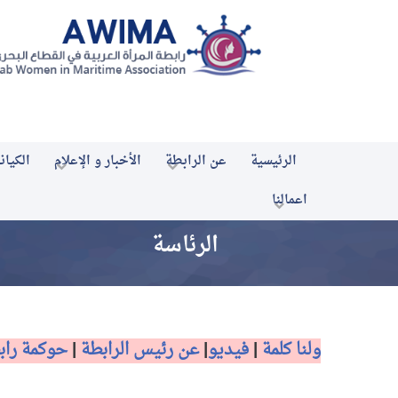
الرئيسية
عن الرابطة
الأخبار و الإعلام
الكيان
اعمالنا
الرئاسة
ولنا كلمة
|
فيديو
|
عن رئيس الرابطة
|
حوكمة رابط