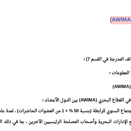
(AWIMA
 المدرجة في القسم 7) ؛
المعلومات ؛
(AWIMA)
 في القطاع البحري
(AWIMA)
بين الدول الأعضاء ؛
جتماع السنوي للرابطة (بنسبة
% 50
+
1
من العضوات الحاضرات) ، لمدة عاما
 الإدارات البحرية وأصحاب المصلحة الرئيسيين الآخرين ، بما في ذلك الج