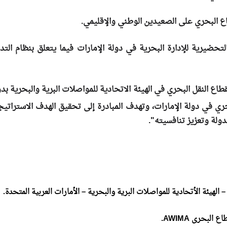
اع البحري على الصعيدين الوطني والإقليمي.
تحضيرية للإدارة البحرية في دولة الإمارات فيما يتعلق بنظام التد
لتنفيذية لقطاع النقل البحري في الهيئة الاتحادية للمواصلات البرية والبحر
ري في دولة الإمارات، وتهدف المبادرة إلى تحقيق الهدف الاستراتيجي
ولة وتعزيز تنافسيته".
ئة الأتحادية للمواصلات البرية والبحرية – الأمارات العربية المتحدة.
.
AWIMA