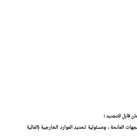
ن قابل للتجديد ؛
هات المانحة ، ومسئولية تحديد الموارد الخارجية (المالية