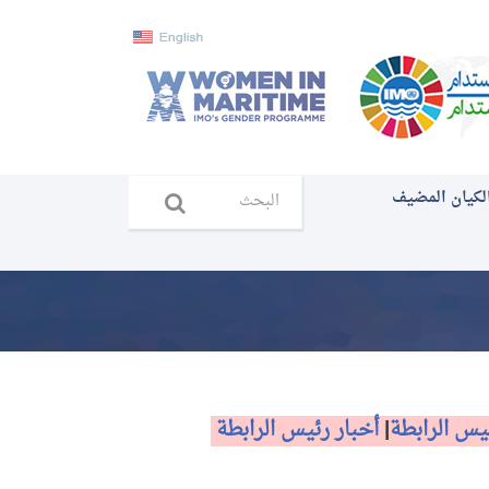
لكيان المضيف
يس الرابطة
|
أخبار رئيس الرابطة