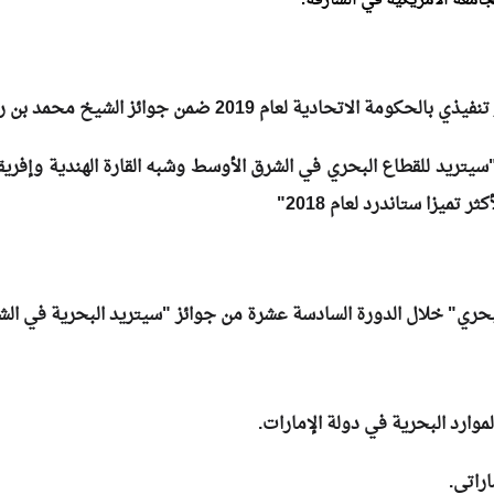
 الجامعة الأمريكية في الشارقة.
ام 2019 ضمن جوائز الشيخ محمد بن راشد للتميز الحكومي
ام 2017 ضمن جوائز "سيتريد للقطاع البحري في الشرق الأوسط وشبه القارة الهند
 تميزا ستاندرد لعام 2018"
البحري" خلال الدورة السادسة عشرة من جوائز "سيتريد البحرية في الشر
لموارد البحرية في دولة الإمارات.
راتي.