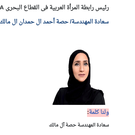
رئيس رابطة المرأة العربية فى القطاع البحرى
A
سعادة المهندسة/ حصة أحمد ال حمدان ال مالك
ولنا كلمة
:
سعادة المهندسة حصة آل مالك