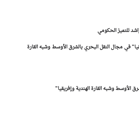
ية وإفريقيا" في مجال النقل البحري بالشرق الأوسط وشبه القارة
ق الأوسط وشبه القارة الهندية وإفريقيا"